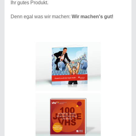
Ihr gutes Produkt.
Denn egal was wir machen:
Wir machen's gut!